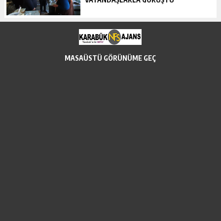
MASAÜSTÜ GÖRÜNÜME GEÇ