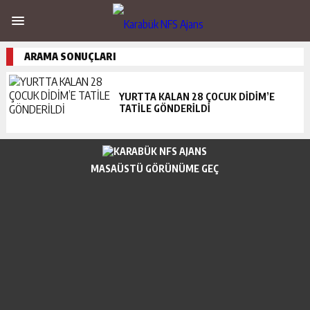
ARAMA SONUÇLARI
YURTTA KALAN 28 ÇOCUK DİDİM’E
TATİLE GÖNDERİLDİ
MASAÜSTÜ GÖRÜNÜME GEÇ