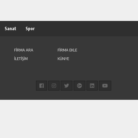
Sanat
Spor
FİRMA ARA
FİRMA EKLE
İLETİŞİM
KÜNYE